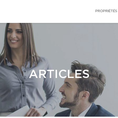
PROPRIÉTÉS
ARTICLES