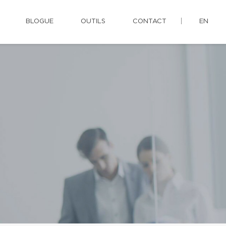
BLOGUE
OUTILS
CONTACT
EN