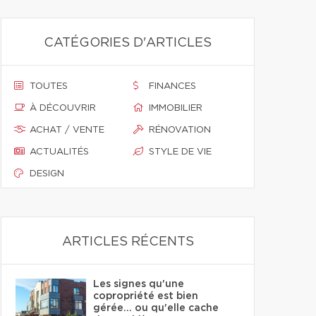
CATÉGORIES D'ARTICLES
TOUTES
FINANCES
À DÉCOUVRIR
IMMOBILIER
ACHAT / VENTE
RÉNOVATION
ACTUALITÉS
STYLE DE VIE
DESIGN
ARTICLES RÉCENTS
Les signes qu'une
copropriété est bien
gérée… ou qu'elle cache