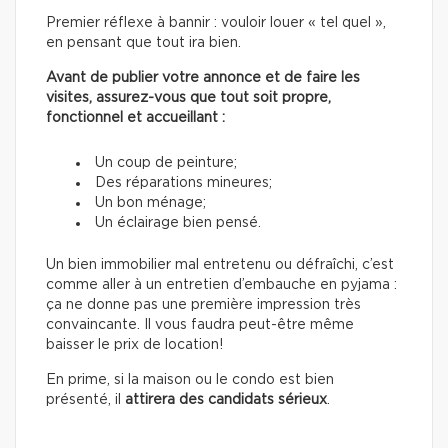
Premier réflexe à bannir : vouloir louer « tel quel »,
en pensant que tout ira bien.
Avant de publier votre annonce et de faire les
visites, assurez-vous que tout soit propre,
fonctionnel et accueillant :
Un coup de peinture;
Des réparations mineures;
Un bon ménage;
Un éclairage bien pensé.
Un bien immobilier mal entretenu ou défraîchi, c’est
comme aller à un entretien d’embauche en pyjama :
ça ne donne pas une première impression très
convaincante. Il vous faudra peut-être même
baisser le prix de location!
En prime, si la maison ou le condo est bien
présenté, il
attirera des candidats sérieux
.