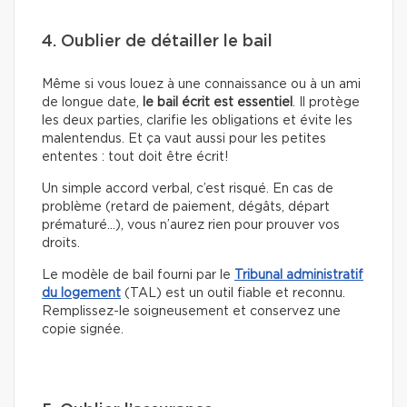
4. Oublier de détailler le bail
Même si vous louez à une connaissance ou à un ami
de longue date,
le bail écrit est essentiel
. Il protège
les deux parties, clarifie les obligations et évite les
malentendus. Et ça vaut aussi pour les petites
ententes : tout doit être écrit!
Un simple accord verbal, c’est risqué. En cas de
problème (retard de paiement, dégâts, départ
prématuré…), vous n’aurez rien pour prouver vos
droits.
Le modèle de bail fourni par le
Tribunal administratif
du logement
(TAL) est un outil fiable et reconnu.
Remplissez-le soigneusement et conservez une
copie signée.