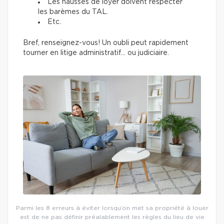
Les hausses de loyer doivent respecter
les barèmes du TAL.
Etc.
Bref, renseignez-vous! Un oubli peut rapidement
tourner en litige administratif… ou judiciaire.
Parmi les 8 erreurs à éviter lorsqu’on met sa propriété à louer
est de ne pas définir préalablement les règles du lieu de vie