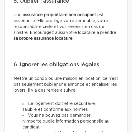
5. Oublier l’assurance
Une
assurance propriétaire non occupant
est
essentielle. Elle protège votre immeuble, votre
responsabilité civile et vos revenus en cas de
sinistre. Encouragez aussi votre locataire à prendre
sa propre assurance locataire
.
6. Ignorer les obligations légales
Mettre un condo ou une maison en location, ce n’est
pas seulement publier une annonce et encaisser les
loyers. Il y a des règles à suivre :
Le logement doit être sécuritaire,
salubre et conforme aux normes.
Vous ne pouvez pas demander
n’importe quelle information personnelle au
candidat.