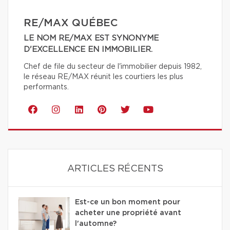
RE/MAX QUÉBEC
LE NOM RE/MAX EST SYNONYME
D'EXCELLENCE EN IMMOBILIER.
Chef de file du secteur de l'immobilier depuis 1982,
le réseau RE/MAX réunit les courtiers les plus
performants.
ARTICLES RÉCENTS
Est-ce un bon moment pour
acheter une propriété avant
l'automne?