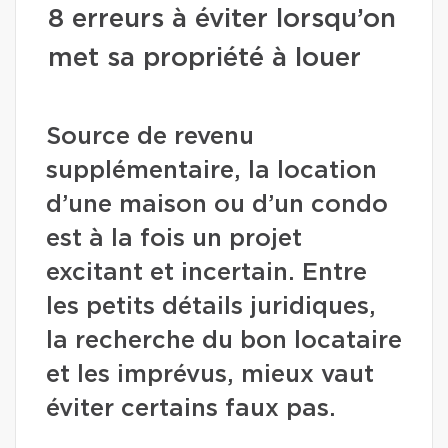
8 erreurs à éviter lorsqu’on
met sa propriété à louer
Source de revenu
supplémentaire, la location
d’une maison ou d’un condo
est à la fois un projet
excitant et incertain. Entre
les petits détails juridiques,
la recherche du bon locataire
et les imprévus, mieux vaut
éviter certains faux pas.