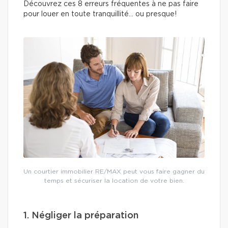
Découvrez ces 8 erreurs fréquentes à ne pas faire
pour louer en toute tranquillité… ou presque!
Un courtier immobilier RE/MAX peut vous faire gagner du
temps et sécuriser la location de votre bien.
1. Négliger la préparation