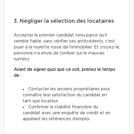
3. Négliger la sélection des locataires
Accepter le premier candidat venu parce qu’il
semble fiable, sans vérifier ses antécédents, c’est
jouer à la roulette russe de l’immobilier. Et croyez-le,
personne n’a envie de tomber sur le mauvais
numéro.
Avant de signer quoi que ce soit, prenez le temps
de :
Contacter les anciens propriétaires pour
connaître leur satisfaction du candidat en
tant que locateur.
Confirmer la stabilité financière du
candidat avec une enquête de crédit et en
appelant les références d’emploi.