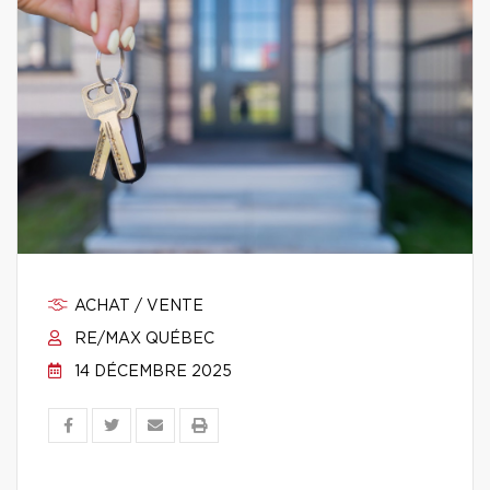
ACHAT / VENTE
RE/MAX QUÉBEC
14 DÉCEMBRE 2025