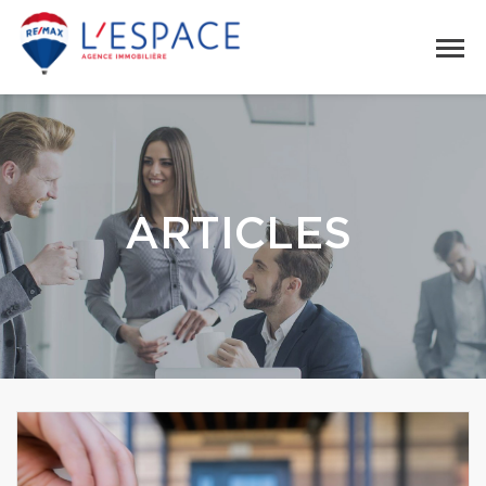
ARTICLES