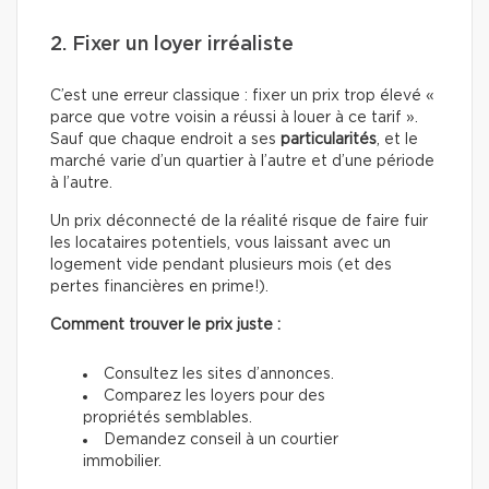
2. Fixer un loyer irréaliste
C’est une erreur classique : fixer un prix trop élevé «
parce que votre voisin a réussi à louer à ce tarif ».
Sauf que chaque endroit a ses
particularités
, et le
marché varie d’un quartier à l’autre et d’une période
à l’autre.
Un prix déconnecté de la réalité risque de faire fuir
les locataires potentiels, vous laissant avec un
logement vide pendant plusieurs mois (et des
pertes financières en prime!).
Comment trouver le prix juste :
Consultez les sites d’annonces.
Comparez les loyers pour des
propriétés semblables.
Demandez conseil à un courtier
immobilier.