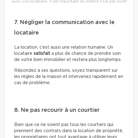
avec son locataire. Il est important de mettre tout par écrit!
7. Négliger la communication avec le
locataire
La location, c’est aussi une relation humaine. Un
locataire
satisfait
a plus de chance de prendre soin
de votre bien immobilier et restera plus longtemps.
Répondez à ses questions, soyez transparent sur
les règles de la maison et intervenez rapidement en
cas de problème.
8. Ne pas recourir à un courtier
Bien que ce ne soient pas tous les courtiers qui
prennent des contrats dans la location de propriété,
les propriétaires ont tout avantage à utiliser leurs