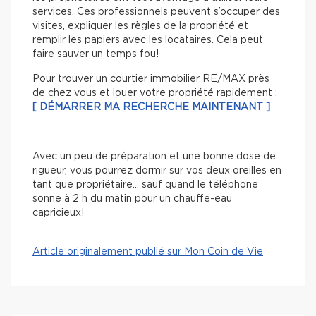
services. Ces professionnels peuvent s’occuper des
visites, expliquer les règles de la propriété et
remplir les papiers avec les locataires. Cela peut
faire sauver un temps fou!
Pour trouver un courtier immobilier RE/MAX près
de chez vous et louer votre propriété rapidement :
[ DÉMARRER MA RECHERCHE MAINTENANT ]
Avec un peu de préparation et une bonne dose de
rigueur, vous pourrez dormir sur vos deux oreilles en
tant que propriétaire… sauf quand le téléphone
sonne à 2 h du matin pour un chauffe-eau
capricieux!
Article originalement publié sur Mon Coin de Vie