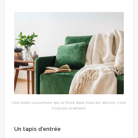
Une belle couverture qui se fond dans tous les décors, c’est
toujours pratique!
Un tapis d’entrée