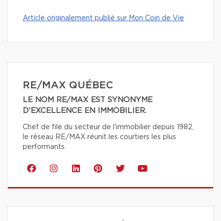
Article originalement publié sur Mon Coin de Vie
RE/MAX QUÉBEC
LE NOM RE/MAX EST SYNONYME
D'EXCELLENCE EN IMMOBILIER.
Chef de file du secteur de l'immobilier depuis 1982,
le réseau RE/MAX réunit les courtiers les plus
performants.