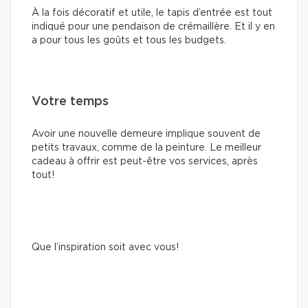
À la fois décoratif et utile, le tapis d’entrée est tout
indiqué pour une pendaison de crémaillère. Et il y en
a pour tous les goûts et tous les budgets.
Votre temps
Avoir une nouvelle demeure implique souvent de
petits travaux, comme de la peinture. Le meilleur
cadeau à offrir est peut-être vos services, après
tout!
Que l’inspiration soit avec vous!