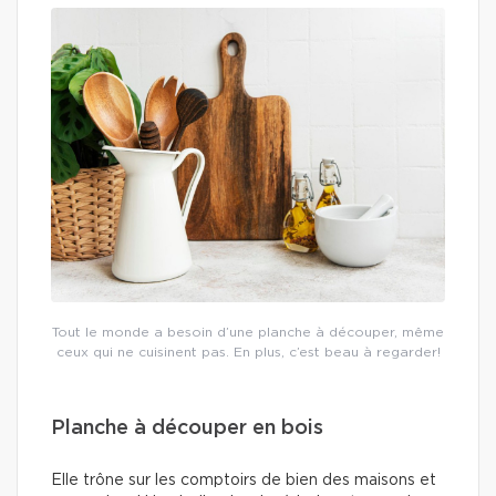
Tout le monde a besoin d’une planche à découper, même
ceux qui ne cuisinent pas. En plus, c’est beau à regarder!
Planche à découper en bois
Elle trône sur les comptoirs de bien des maisons et