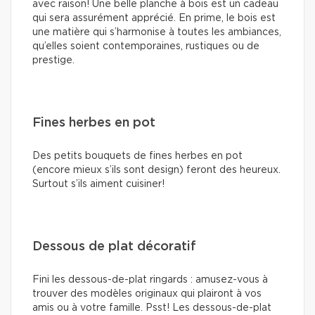
avec raison! Une belle planche à bois est un cadeau
qui sera assurément apprécié. En prime, le bois est
une matière qui s’harmonise à toutes les ambiances,
qu’elles soient contemporaines, rustiques ou de
prestige.
Fines herbes en pot
Des petits bouquets de fines herbes en pot
(encore mieux s’ils sont design) feront des heureux.
Surtout s’ils aiment cuisiner!
Dessous de plat décoratif
Fini les dessous-de-plat ringards : amusez-vous à
trouver des modèles originaux qui plairont à vos
amis ou à votre famille. Psst! Les dessous-de-plat