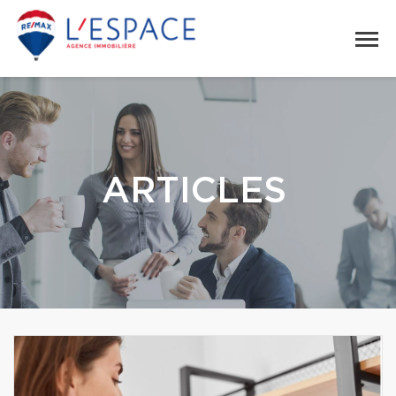
ARTICLES