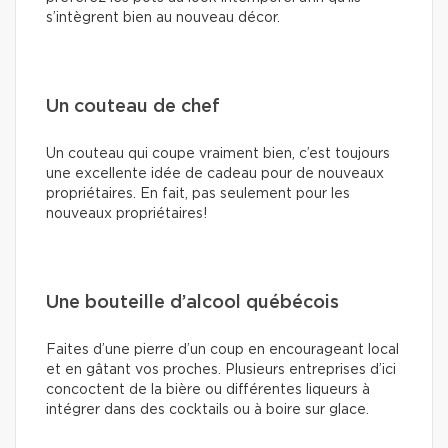
s’intègrent bien au nouveau décor.
Un couteau de chef
Un couteau qui coupe vraiment bien, c’est toujours
une excellente idée de cadeau pour de nouveaux
propriétaires. En fait, pas seulement pour les
nouveaux propriétaires!
Une bouteille d’alcool québécois
Faites d’une pierre d’un coup en encourageant local
et en gâtant vos proches. Plusieurs entreprises d’ici
concoctent de la bière ou différentes liqueurs à
intégrer dans des cocktails ou à boire sur glace.