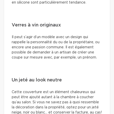
en silicone sont particulièrement tendance.
Verres à vin originaux
Il peut s’agir d’un modèle avec un design qui
rappelle la personnalité du ou de la propriétaire, ou
encore une passion commune. Il est également
possible de demander à un artisan de créer une
coupe sur mesure avec, par exemple, un prénom.
Un jeté au look neutre
Cette couverture est un élément chaleureux qui
peut être ajouté autant à la chambre à coucher
qu’au salon. Si vous ne savez pas à quoi ressemble
la décoration dans la propriété, optez pour un jeté
neige, noir ou blanc… et conserver la facture, au cas!